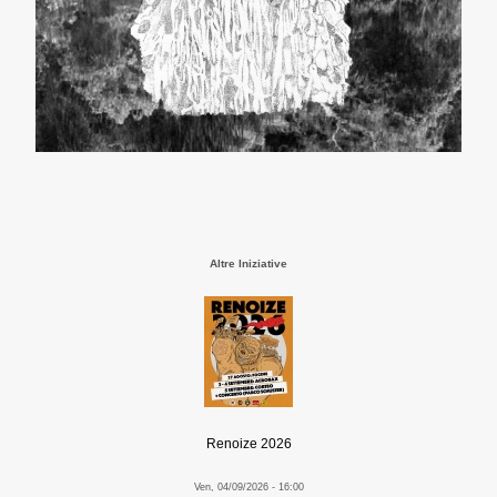
Altre Iniziative
Renoize 2026
Ven, 04/09/2026 - 16:00