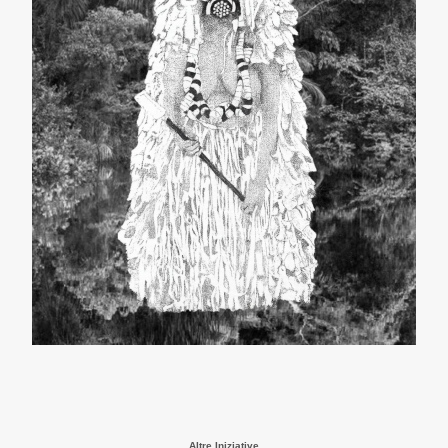
Altre Iniziative