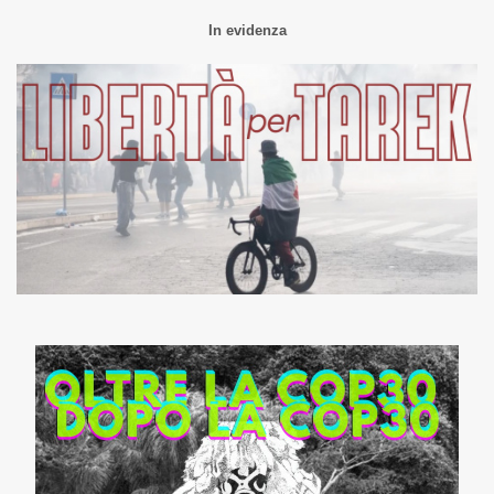
In evidenza