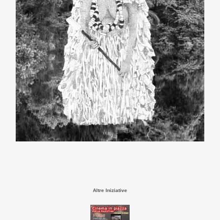
Altre Iniziative