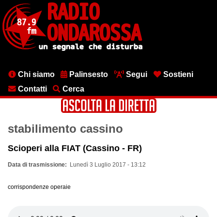
Salta
al
contenuto
principale
Menu
Chi siamo
Palinsesto
Segui
Sostieni
testata
Contatti
Cerca
stabilimento cassino
Scioperi alla FIAT (Cassino - FR)
Data di trasmissione
Lunedì 3 Luglio 2017 - 13:12
corrispondenze operaie