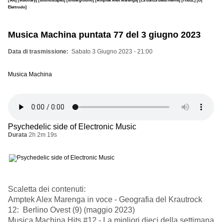
Elettrodo]
Musica Machina puntata 77 del 3 giugno 2023
Data di trasmissione
Sabato 3 Giugno 2023 - 21:00
Musica Machina
Psychedelic side of Electronic Music
Durata
2h 2m 19s
Scaletta dei contenuti:
Amptek Alex Marenga in voce - Geografia del Krautrock
12: Berlino Ovest (9) (maggio 2023)
Musica Machina Hits #12 - La migliori dieci della settimana