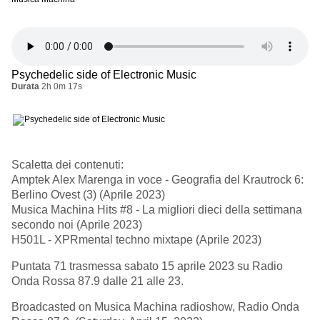
Psychedelic side of Electronic Music
Durata
2h 0m 17s
Scaletta dei contenuti:
Amptek Alex Marenga in voce - Geografia del Krautrock 6:
Berlino Ovest (3) (Aprile 2023)
Musica Machina Hits #8 - La migliori dieci della settimana
secondo noi (Aprile 2023)
H501L - XPRmental techno mixtape (Aprile 2023)
Puntata 71 trasmessa sabato 15 aprile 2023 su Radio
Onda Rossa 87.9 dalle 21 alle 23.
Broadcasted on Musica Machina radioshow, Radio Onda