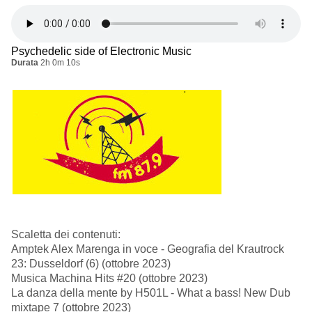
Psychedelic side of Electronic Music
Durata
2h 0m 10s
Scaletta dei contenuti:
Amptek Alex Marenga in voce - Geografia del Krautrock
23: Dusseldorf (6) (ottobre 2023)
Musica Machina Hits #20 (ottobre 2023)
La danza della mente by H501L - What a bass! New Dub
mixtape 7 (ottobre 2023)