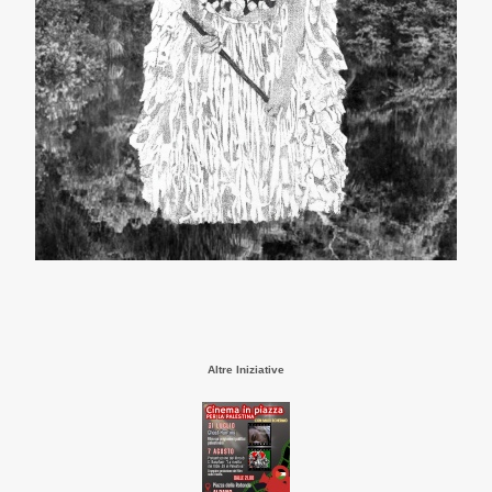
Altre Iniziative