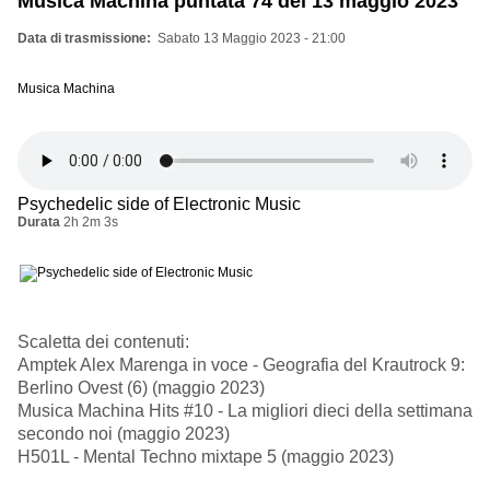
Musica Machina puntata 74 del 13 maggio 2023
Data di trasmissione
Sabato 13 Maggio 2023 - 21:00
Musica Machina
Psychedelic side of Electronic Music
Durata
2h 2m 3s
Scaletta dei contenuti:
Amptek Alex Marenga in voce - Geografia del Krautrock 9:
Berlino Ovest (6) (maggio 2023)
Musica Machina Hits #10 - La migliori dieci della settimana
secondo noi (maggio 2023)
H501L - Mental Techno mixtape 5 (maggio 2023)