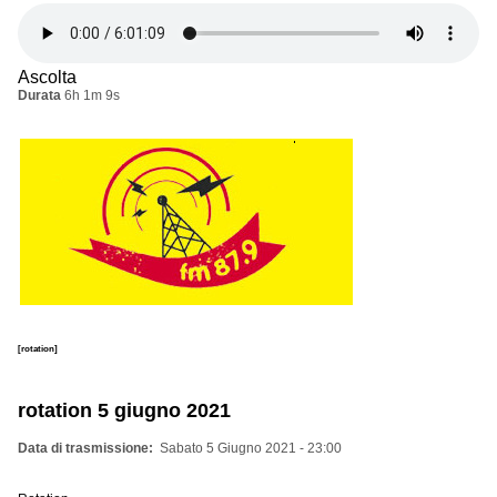
Ascolta
Durata
6h 1m 9s
[rotation]
rotation 5 giugno 2021
Data di trasmissione
Sabato 5 Giugno 2021 - 23:00