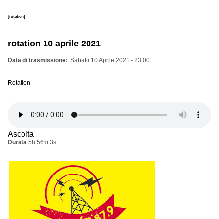
[rotation]
rotation 10 aprile 2021
Data di trasmissione
Sabato 10 Aprile 2021 - 23:00
Rotation
Ascolta
Durata
5h 56m 3s