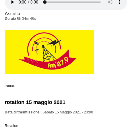
Ascolta
Durata
6h 34m 46s
[rotation]
rotation 15 maggio 2021
Data di trasmissione
Sabato 15 Maggio 2021 - 23:00
Rotation