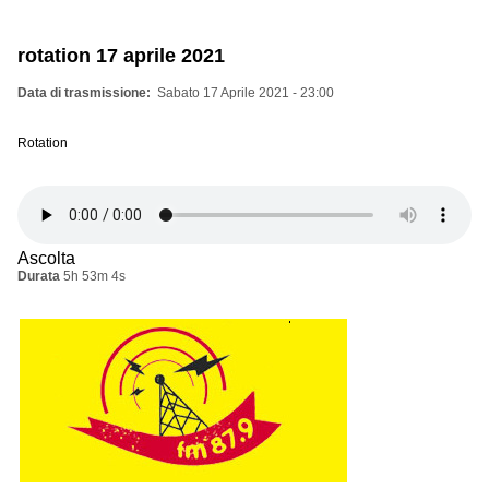
rotation 17 aprile 2021
Data di trasmissione
Sabato 17 Aprile 2021 - 23:00
Rotation
Ascolta
Durata
5h 53m 4s