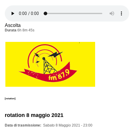
Ascolta
Durata
6h 8m 45s
[rotation]
rotation 8 maggio 2021
Data di trasmissione
Sabato 8 Maggio 2021 - 23:00