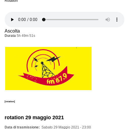
Rotation
Ascolta
Durata
5h 49m 51s
[rotation]
rotation 29 maggio 2021
Data di trasmissione
Sabato 29 Maggio 2021 - 23:00