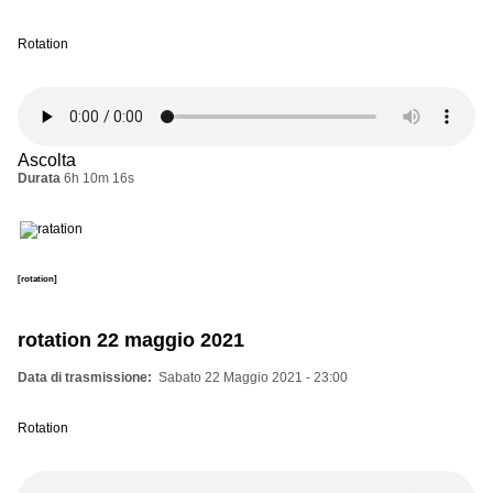
Rotation
Ascolta
Durata
6h 10m 16s
[rotation]
rotation 22 maggio 2021
Data di trasmissione
Sabato 22 Maggio 2021 - 23:00
Rotation