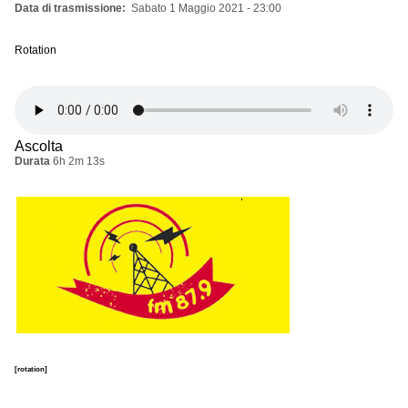
Data di trasmissione
Sabato 1 Maggio 2021 - 23:00
Rotation
Ascolta
Durata
6h 2m 13s
[rotation]