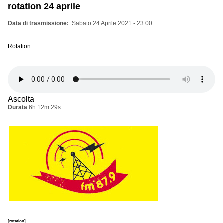
rotation 24 aprile
Data di trasmissione
Sabato 24 Aprile 2021 - 23:00
Rotation
Ascolta
Durata
6h 12m 29s
[rotation]