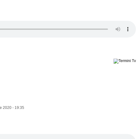
e 2020 - 19:35