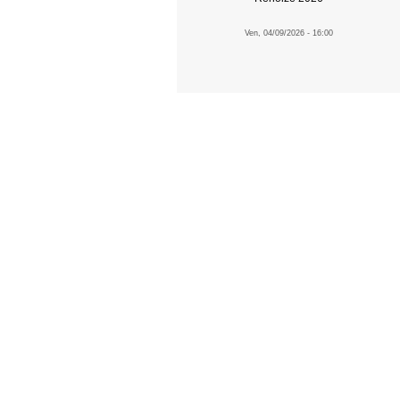
Ven, 04/09/2026 - 16:00