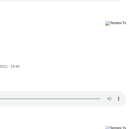
2021 - 19:40