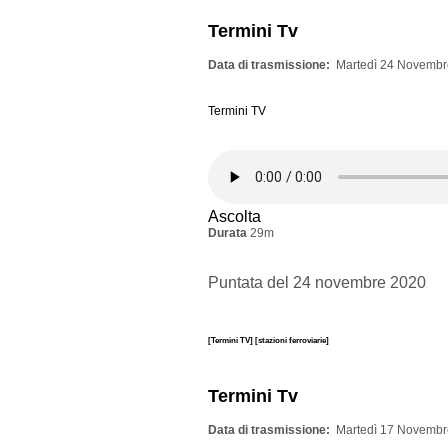
Termini Tv
Data di trasmissione
Martedì 24 Novembr
Termini TV
Ascolta
Durata
29m
Puntata del 24 novembre 2020
[Termini TV]
[stazioni ferroviarie]
Termini Tv
Data di trasmissione
Martedì 17 Novembr