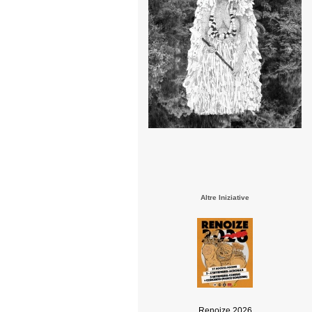
Altre Iniziative
Renoize 2026