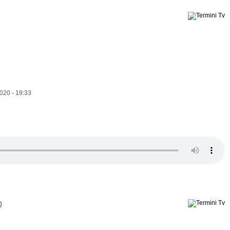
020 - 19:33
0