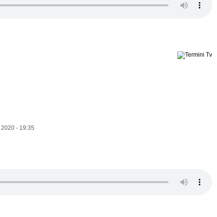
 2020 - 19:35