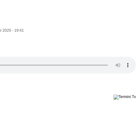
e 2020 - 19:41