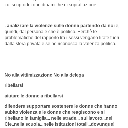
cui si riproducono dinamiche di sopraffazione
. analizzare la violenze sulle donne partendo da noi
e,
quindi, dal personale che è politico. Perchè le
problematiche del rapporto tra i sessi vengano tirate fuori
dalla sfera privata e se ne riconosca la valenza politica.
No alla vittimizzazione No alla delega
ribellarsi
aiutare le donne a ribellarsi
difendere supportare sostenere le donne che hanno
subito violenza e le donne che reagiscono e si
ribellano in famiglia... nelle strade... sul lavoro...nei
Cie..nella scuola...nelle istituzioni totali...dovunque!