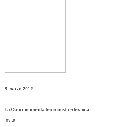
8 marzo 2012
La Coordinamenta femminista e lesbica
invita