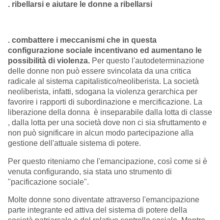
. ribellarsi e aiutare le donne a ribellarsi
. combattere i meccanismi che in questa
configurazione sociale incentivano ed aumentano le
possibilità di
violenza.
Per questo l'autodeterminazione
delle donne non può essere svincolata da una critica
radicale al sistema capitalistico/neoliberista. La società
neoliberista, infatti, sdogana la violenza gerarchica per
favorire i rapporti di subordinazione e mercificazione. La
liberazione della donna è inseparabile dalla lotta di classe
, dalla lotta per una società dove non ci sia sfruttamento e
non può significare in alcun modo partecipazione alla
gestione dell'attuale sistema di potere.
Per questo riteniamo che l'emancipazione, così come si è
venuta configurando, sia stata uno strumento di
"pacificazione sociale".
Molte donne sono diventate attraverso l'emancipazione
parte integrante ed attiva del sistema di potere della