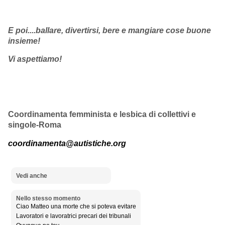
E poi....ballare, divertirsi, bere e mangiare cose buone
insieme!
Vi aspettiamo!
Coordinamenta femminista e lesbica di collettivi e
singole-Roma
coordinamenta@autistiche.org
Vedi anche
Nello stesso momento
Ciao Matteo una morte che si poteva evitare
Lavoratori e lavoratrici precari dei tribunali