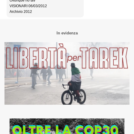
Ovunque no tav
VISIONARI 06/03/2012
Archivio 2012
In evidenza