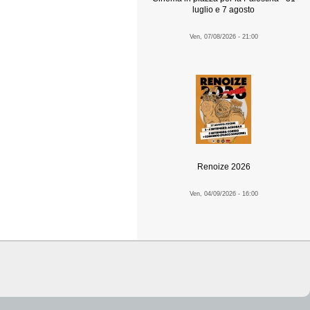
luglio e 7 agosto
Ven, 07/08/2026 - 21:00
Renoize 2026
Ven, 04/09/2026 - 16:00