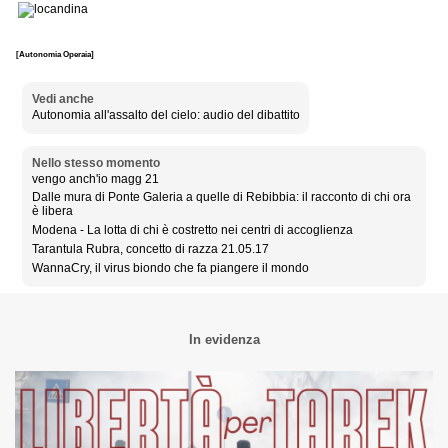
[Autonomia Operaia]
Vedi anche
Autonomia all'assalto del cielo: audio del dibattito
Nello stesso momento
vengo anch'io magg 21
Dalle mura di Ponte Galeria a quelle di Rebibbia: il racconto di chi ora
è libera
Modena - La lotta di chi è costretto nei centri di accoglienza
Tarantula Rubra, concetto di razza 21.05.17
WannaCry, il virus biondo che fa piangere il mondo
In evidenza