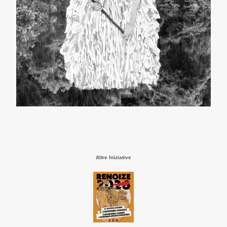
Altre Iniziative