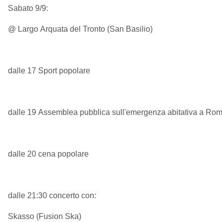
Sabato 9/9:
@ Largo Arquata del Tronto (San Basilio)
dalle 17 Sport popolare
dalle 19 Assemblea pubblica sull'emergenza abitativa a Ro
dalle 20 cena popolare
dalle 21:30 concerto con:
Skasso (Fusion Ska)