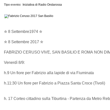
Tipo evento
Iniziativa di Radio Ondarossa
✮ 8 Settembre1974 ✮
✮ 8 Settembre 2017 ✮
FABRIZIO CERUSO VIVE, SAN BASILIO E ROMA NON D
Venerdì 8/9:
h.9 Un fiore per Fabrizio alla lapide di via Fiuminata
h.11:30 Un fiore per Fabrizio a Piazza Santa Croce (Tivoli)
h. 17 Corteo cittadino sulla Tiburtina - Partenza da Metro Re