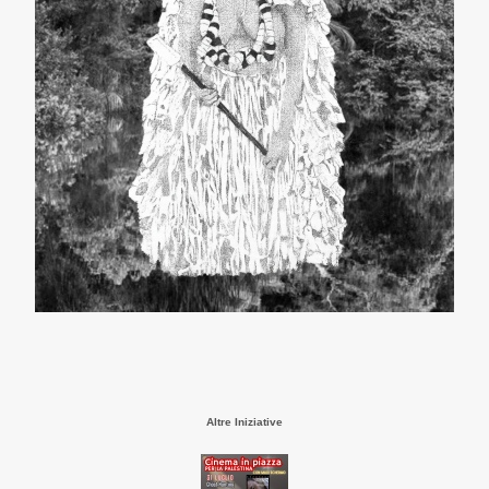
Altre Iniziative