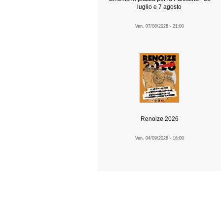
luglio e 7 agosto
Ven, 07/08/2026 - 21:00
Renoize 2026
Ven, 04/09/2026 - 16:00