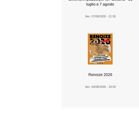
luglio e 7 agosto
Ven, 07/08/2026 - 21:00
Renoize 2026
Ven, 04/09/2026 - 16:00