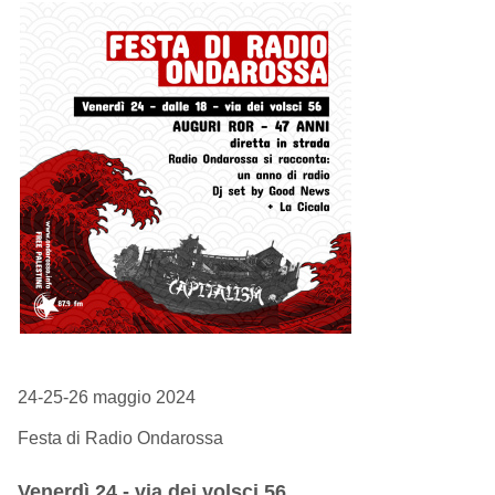
24-25-26 maggio 2024
Festa di Radio Ondarossa
Venerdì 24 - via dei volsci 56