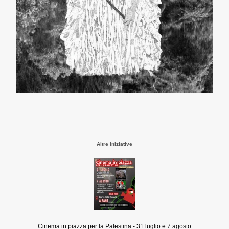
Altre Iniziative
Cinema in piazza per la Palestina - 31 luglio e 7 agosto