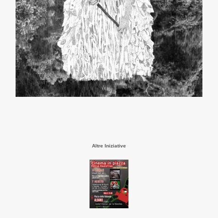
Altre Iniziative