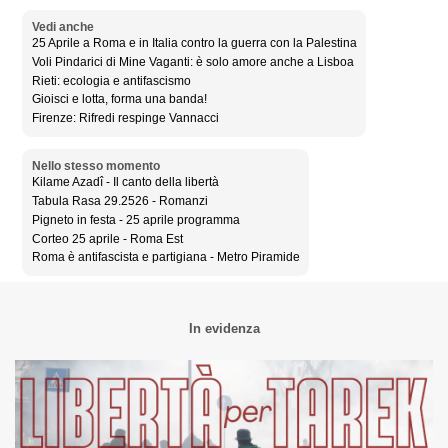
Vedi anche
25 Aprile a Roma e in Italia contro la guerra con la Palestina
Voli Pindarici di Mine Vaganti: è solo amore anche a Lisboa
Rieti: ecologia e antifascismo
Gioisci e lotta, forma una banda!
Firenze: Rifredi respinge Vannacci
Nello stesso momento
Kilame Azadî - Il canto della libertà
Tabula Rasa 29.2526 - Romanzi
Pigneto in festa - 25 aprile programma
Corteo 25 aprile - Roma Est
Roma è antifascista e partigiana - Metro Piramide
In evidenza