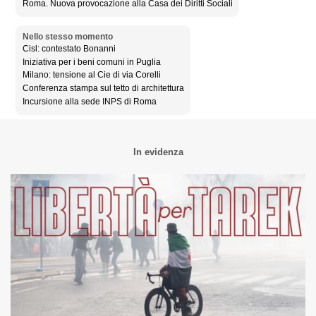
Roma. Nuova provocazione alla Casa dei Diritti Sociali
Nello stesso momento
Cisl: contestato Bonanni
Iniziativa per i beni comuni in Puglia
Milano: tensione al Cie di via Corelli
Conferenza stampa sul tetto di architettura
Incursione alla sede INPS di Roma
In evidenza