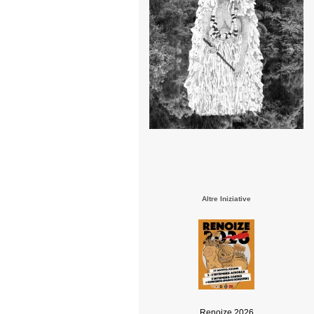
Altre Iniziative
Renoize 2026