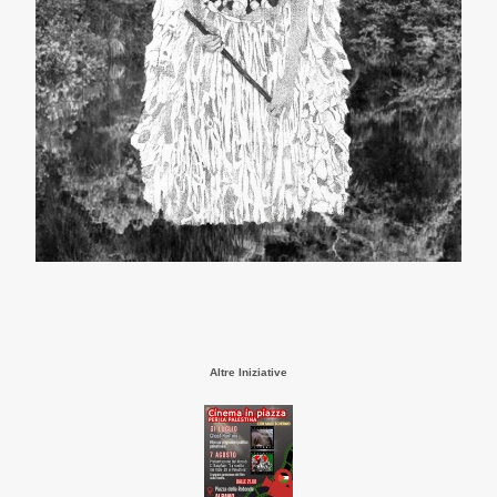
Altre Iniziative