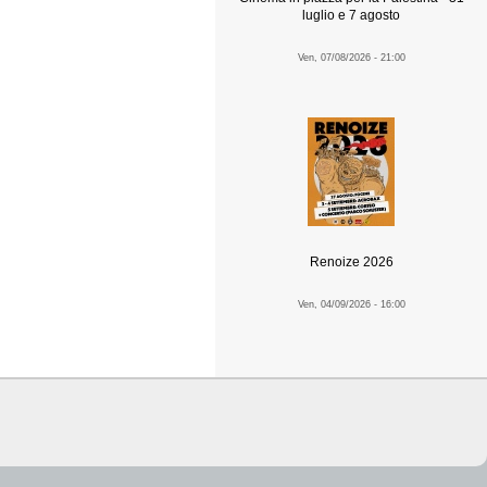
luglio e 7 agosto
Ven, 07/08/2026 - 21:00
Renoize 2026
Ven, 04/09/2026 - 16:00