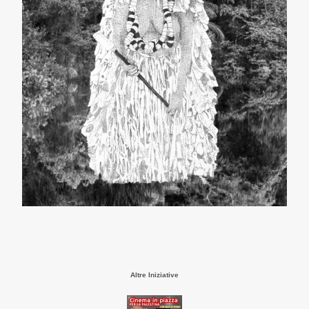
Altre Iniziative