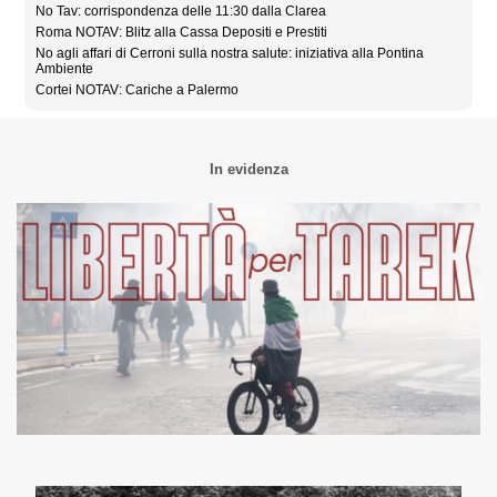
No Tav: corrispondenza delle 11:30 dalla Clarea
Roma NOTAV: Blitz alla Cassa Depositi e Prestiti
No agli affari di Cerroni sulla nostra salute: iniziativa alla Pontina
Ambiente
Cortei NOTAV: Cariche a Palermo
In evidenza