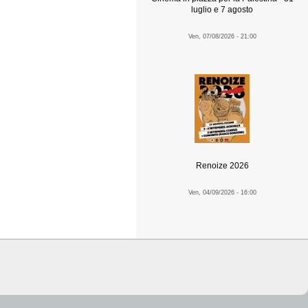
luglio e 7 agosto
Ven, 07/08/2026 - 21:00
Renoize 2026
Ven, 04/09/2026 - 16:00