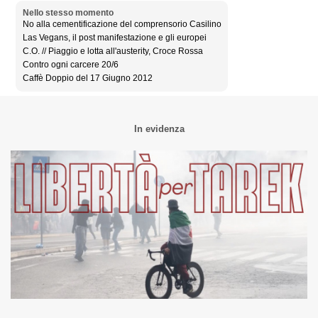
Nello stesso momento
No alla cementificazione del comprensorio Casilino
Las Vegans, il post manifestazione e gli europei
C.O. // Piaggio e lotta all'austerity, Croce Rossa
Contro ogni carcere 20/6
Caffè Doppio del 17 Giugno 2012
In evidenza