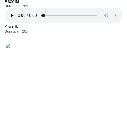
Ascolta
Durata
9m 38s
Ascolta
Durata
7m 20s