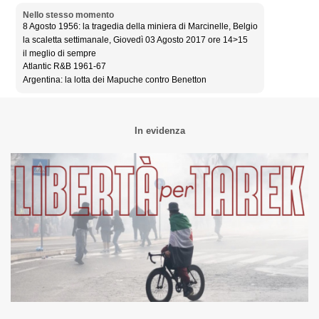
Nello stesso momento
8 Agosto 1956: la tragedia della miniera di Marcinelle, Belgio
la scaletta settimanale, Giovedì 03 Agosto 2017 ore 14>15
il meglio di sempre
Atlantic R&B 1961-67
Argentina: la lotta dei Mapuche contro Benetton
In evidenza