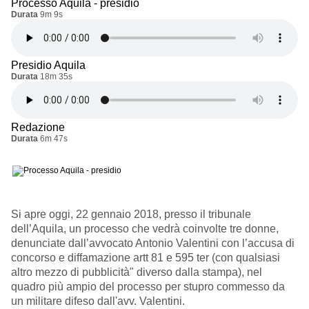
Processo Aquila - presidio
Durata
9m 9s
Presidio Aquila
Durata
18m 35s
Redazione
Durata
6m 47s
Si apre oggi, 22 gennaio 2018, presso il tribunale
dell’Aquila, un processo che vedrà coinvolte tre donne,
denunciate dall’avvocato Antonio Valentini con l’accusa di
concorso e diffamazione artt 81 e 595 ter (con qualsiasi
altro mezzo di pubblicità" diverso dalla stampa), nel
quadro più ampio del processo per stupro commesso da
un militare difeso dall'avv. Valentini.