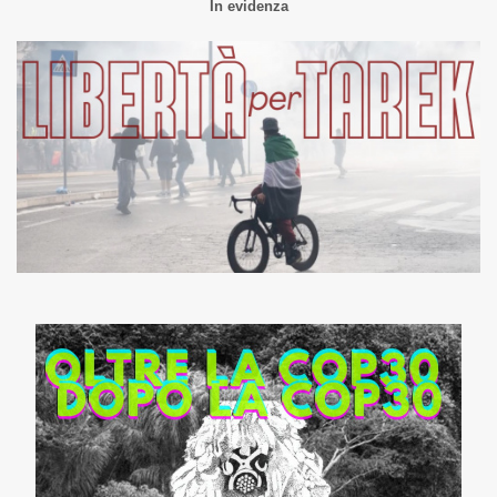
In evidenza