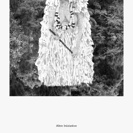
Altre Iniziative