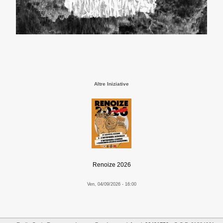
Altre Iniziative
Renoize 2026
Ven, 04/09/2026 - 16:00