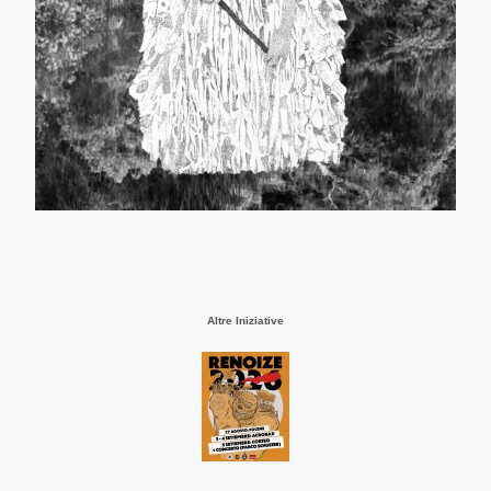
Altre Iniziative