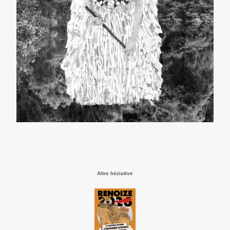
Altre Iniziative