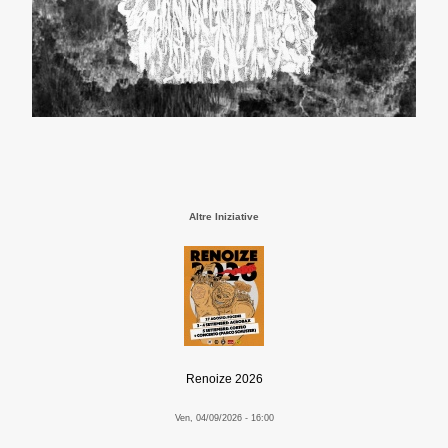
Altre Iniziative
Renoize 2026
Ven, 04/09/2026 - 16:00