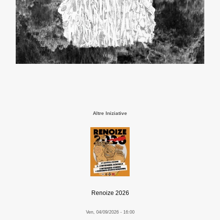
Altre Iniziative
Renoize 2026
Ven, 04/09/2026 - 16:00