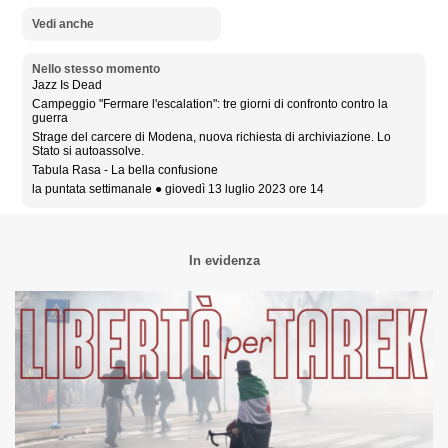
Vedi anche
Nello stesso momento
Jazz Is Dead
Campeggio "Fermare l'escalation": tre giorni di confronto contro la
guerra
Strage del carcere di Modena, nuova richiesta di archiviazione. Lo
Stato si autoassolve.
Tabula Rasa - La bella confusione
la puntata settimanale ● giovedì 13 luglio 2023 ore 14
In evidenza