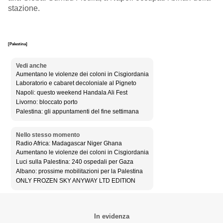
stazione.
[Palestina]
Vedi anche
Aumentano le violenze dei coloni in Cisgiordania
Laboratorio e cabaret decoloniale al Pigneto
Napoli: questo weekend Handala Ali Fest
Livorno: bloccato porto
Palestina: gli appuntamenti del fine settimana
Nello stesso momento
Radio Africa: Madagascar Niger Ghana
Aumentano le violenze dei coloni in Cisgiordania
Luci sulla Palestina: 240 ospedali per Gaza
Albano: prossime mobilitazioni per la Palestina
ONLY FROZEN SKY ANYWAY LTD EDITION
In evidenza