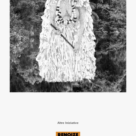
Altre Iniziative