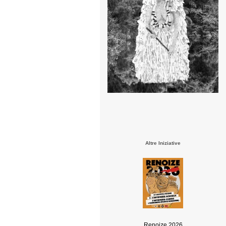
Altre Iniziative
Renoize 2026