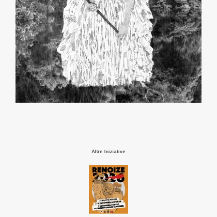
Altre Iniziative