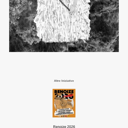
Altre Iniziative
Renoize 2026