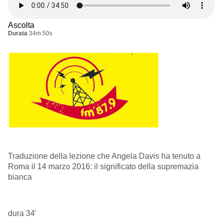
Ascolta
Durata
34m 50s
Traduzione della lezione che Angela Davis ha tenuto a
Roma il 14 marzo 2016: il significato della supremazia
bianca
dura 34'