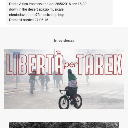
Radio Africa trasmissione del 28/5/2016 ore 16,30
down in the desert spazio musicale
nientedavendere73 musica hip hop
Roma si barrica 27 05 16
In evidenza