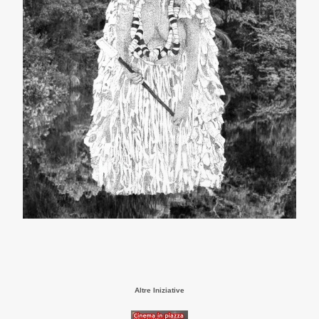
Altre Iniziative