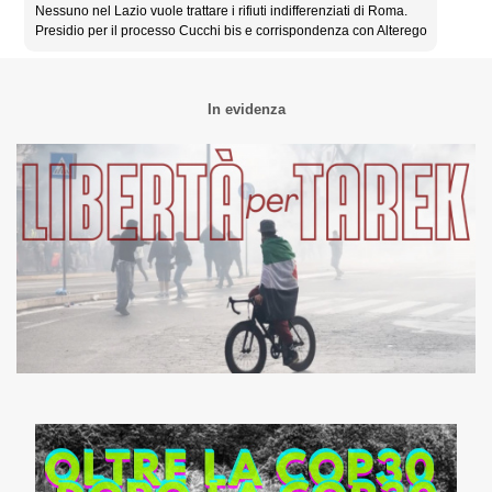
Nessuno nel Lazio vuole trattare i rifiuti indifferenziati di Roma.
Presidio per il processo Cucchi bis e corrispondenza con Alterego
In evidenza