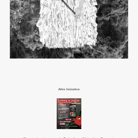
Altre Iniziative