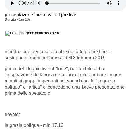
presentazone iniziativa + il pre live
Durata
41m 10s
introduzione per la serata al csoa forte prenestino a
sostegno di radio ondarossa dell'8 febbraio 2019
prima del doppio live al "forte", nell'ambito della
'cospirazione della rosa nera', riusciamo a rubare cinque
minuti ai gruppi impegnati nel sound check. "la grazia
obliqua" e "artica" ci concedono una breve presentazione
prima dello spettacolo.
trovate:
la grazia obliqua - min 17.13