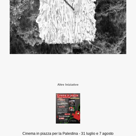
Altre Iniziative
Cinema in piazza per la Palestina - 31 luglio e 7 agosto