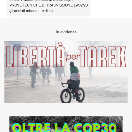
PROVE TECNICHE DI TRASMISSIONE 19/02/20
gli anni di roberto.... e di noi
In evidenza