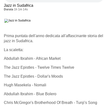
Jazz in Sudafrica
Durata
1h 1m 14s
Prima puntata dell'anno dedicata all'affascinante storia del
jazz in Sudafrica.
La scaletta:
Abdullah Ibrahim - African Market
The Jazz Epistles - Twelve Times Twelve
The Jazz Epistles - Dollar's Moods
Hugh Masekela - Nomali
Abdullah Ibrahim - Blue Bolero
Chris McGregor's Brotherhood Of Breath - Tunji's Song