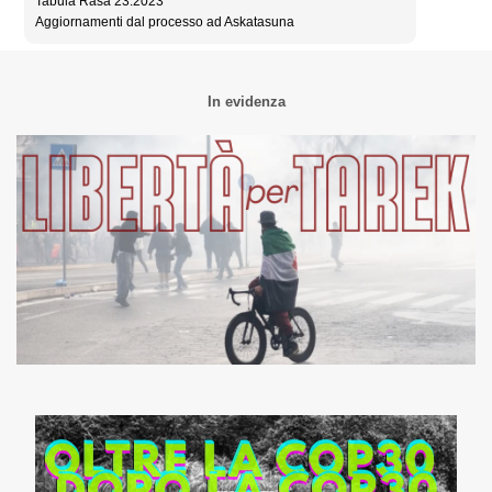
Tabula Rasa 23.2023
Aggiornamenti dal processo ad Askatasuna
In evidenza