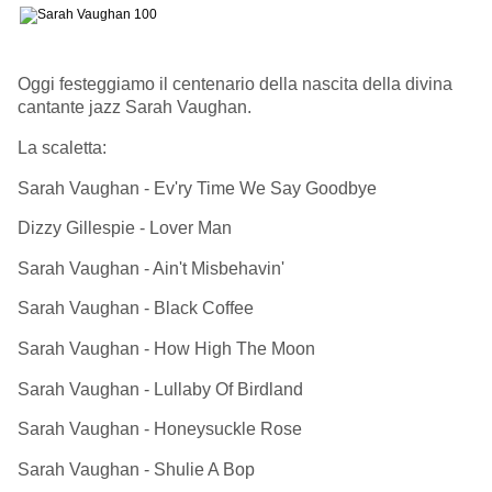
Oggi festeggiamo il centenario della nascita della divina
cantante jazz Sarah Vaughan.
La scaletta:
Sarah Vaughan - Ev'ry Time We Say Goodbye
Dizzy Gillespie - Lover Man
Sarah Vaughan - Ain't Misbehavin'
Sarah Vaughan - Black Coffee
Sarah Vaughan - How High The Moon
Sarah Vaughan - Lullaby Of Birdland
Sarah Vaughan - Honeysuckle Rose
Sarah Vaughan - Shulie A Bop