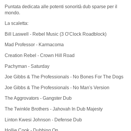
Puntata dedicata alle potenti sonorità dub sparse per il
mondo.
La scaletta:
Bill Laswell - Rebel Music (3 O'Clock Roadblock)
Mad Professor - Karmacoma
Creation Rebel - Crown Hill Road
Pachyman - Saturday
Joe Gibbs & The Professionals - No Bones For The Dogs
Joe Gibbs & The Professionals - No Man's Version
The Aggrovators - Gangster Dub
The Twinkle Brothers - Jahovah In Dub Majesty
Linton Kwesi Johnson - Defense Dub
Hollie Cook - Dubbing On