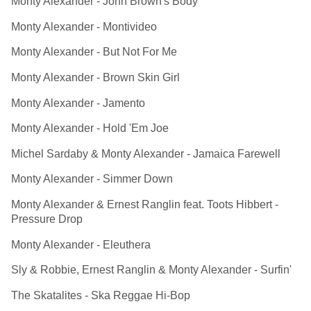
Monty Alexander - John Brown's Body
Monty Alexander - Montivideo
Monty Alexander - But Not For Me
Monty Alexander - Brown Skin Girl
Monty Alexander - Jamento
Monty Alexander - Hold 'Em Joe
Michel Sardaby & Monty Alexander - Jamaica Farewell
Monty Alexander - Simmer Down
Monty Alexander & Ernest Ranglin feat. Toots Hibbert -
Pressure Drop
Monty Alexander - Eleuthera
Sly & Robbie, Ernest Ranglin & Monty Alexander - Surfin'
The Skatalites - Ska Reggae Hi-Bop