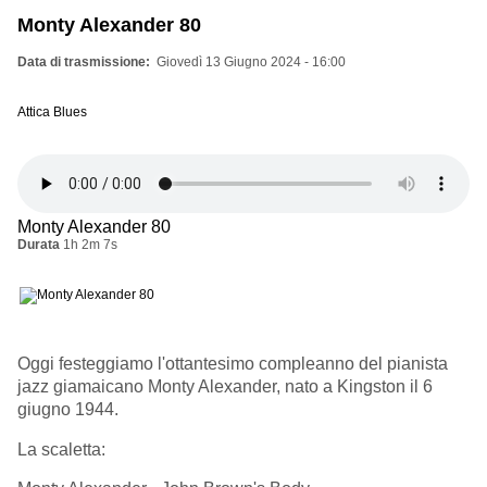
Monty Alexander 80
Data di trasmissione
Giovedì 13 Giugno 2024 - 16:00
Attica Blues
Monty Alexander 80
Durata
1h 2m 7s
Oggi festeggiamo l'ottantesimo compleanno del pianista
jazz giamaicano Monty Alexander, nato a Kingston il 6
giugno 1944.
La scaletta: