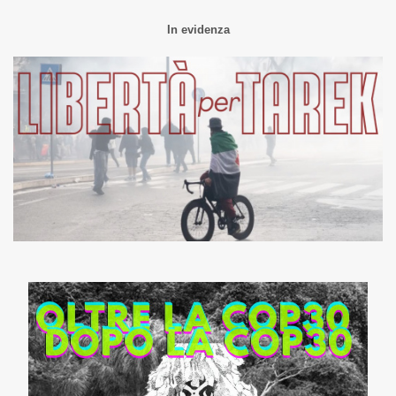
In evidenza