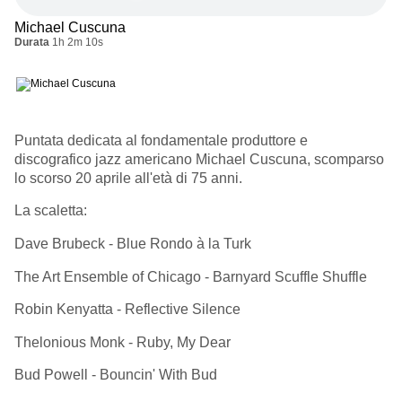
Michael Cuscuna
Durata
1h 2m 10s
Puntata dedicata al fondamentale produttore e
discografico jazz americano Michael Cuscuna, scomparso
lo scorso 20 aprile all'età di 75 anni.
La scaletta:
Dave Brubeck - Blue Rondo à la Turk
The Art Ensemble of Chicago - Barnyard Scuffle Shuffle
Robin Kenyatta - Reflective Silence
Thelonious Monk - Ruby, My Dear
Bud Powell - Bouncin' With Bud