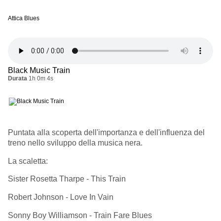
Attica Blues
Black Music Train
Durata
1h 0m 4s
Puntata alla scoperta dell'importanza e dell'influenza del
treno nello sviluppo della musica nera.
La scaletta:
Sister Rosetta Tharpe - This Train
Robert Johnson - Love In Vain
Sonny Boy Williamson - Train Fare Blues