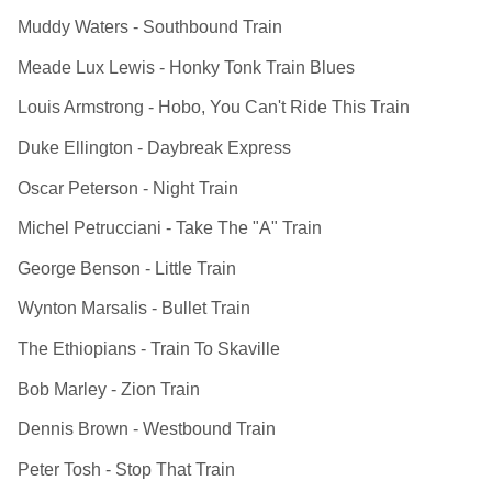
Muddy Waters - Southbound Train
Meade Lux Lewis - Honky Tonk Train Blues
Louis Armstrong - Hobo, You Can't Ride This Train
Duke Ellington - Daybreak Express
Oscar Peterson - Night Train
Michel Petrucciani - Take The "A" Train
George Benson - Little Train
Wynton Marsalis - Bullet Train
The Ethiopians - Train To Skaville
Bob Marley - Zion Train
Dennis Brown - Westbound Train
Peter Tosh - Stop That Train