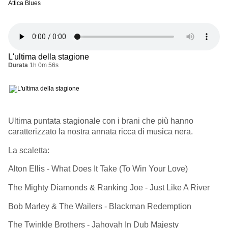
Attica Blues
L'ultima della stagione
Durata
1h 0m 56s
Ultima puntata stagionale con i brani che più hanno
caratterizzato la nostra annata ricca di musica nera.
La scaletta:
Alton Ellis - What Does It Take (To Win Your Love)
The Mighty Diamonds & Ranking Joe - Just Like A River
Bob Marley & The Wailers - Blackman Redemption
The Twinkle Brothers - Jahovah In Dub Majesty