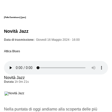
[Palle Danielsson]
[jazz]
Novità Jazz
Data di trasmissione
Giovedì 16 Maggio 2024 - 16:00
Attica Blues
Novità Jazz
Durata
1h 0m 21s
Nella puntata di oggi andiamo alla scoperta delle più