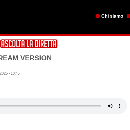
Menu
Chi siamo
testata
DREAM VERSION
 2025 - 13:45