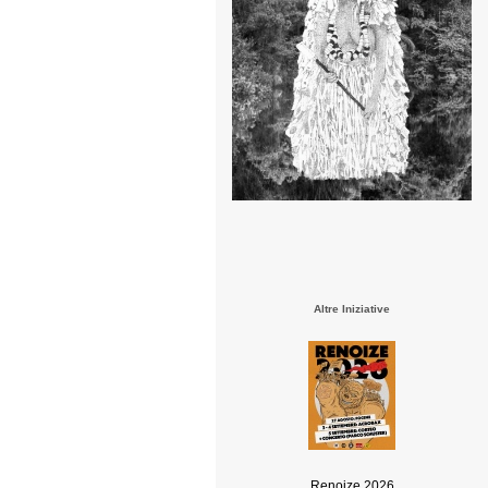
Altre Iniziative
Renoize 2026