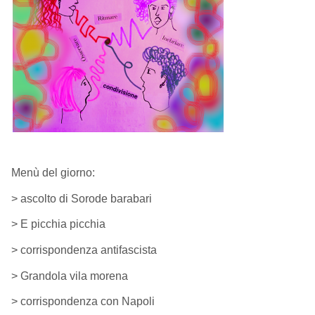
Menù del giorno:
> ascolto di Sorode barabari
> E picchia picchia
> corrispondenza antifascista
> Grandola vila morena
> corrispondenza con Napoli