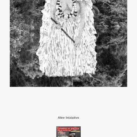
Altre Iniziative