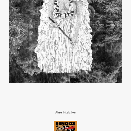
Altre Iniziative