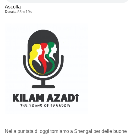
Ascolta
Durata
53m 19s
Nella puntata di oggi torniamo a Shengal per delle buone