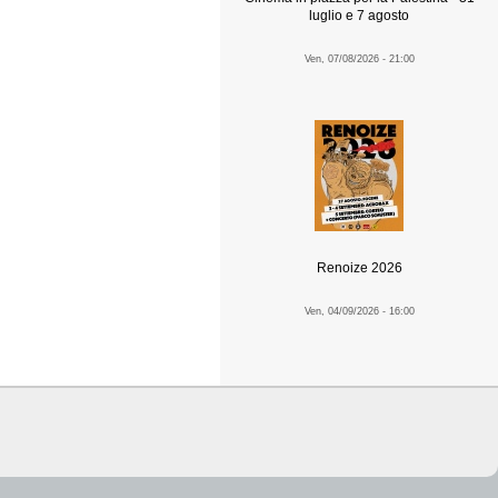
luglio e 7 agosto
Ven, 07/08/2026 - 21:00
Renoize 2026
Ven, 04/09/2026 - 16:00