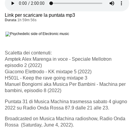
Link per scaricare la puntata mp3
Durata
1h 59m 56s
Scaletta dei contenuti:
Amptek Alex Marenga in voce - Speciale Mellotron
episodio 2 (2022)
Giacomo Elettrodo - KK mixtape 5 (2022)
H501L - Keep the rave going mixtape 3
Manuel Bongiorni aka Musica Per Bambini - Machina per
bambini, episodio 8 (2022)
Puntata 31 di Musica Machina trasmessa sabato 4 giugno
2022 su Radio Onda Rossa 87.9 dalle 21 alle 23.
Broadcasted on Musica Machina radioshow, Radio Onda
Rossa (Saturday, June 4, 2022).