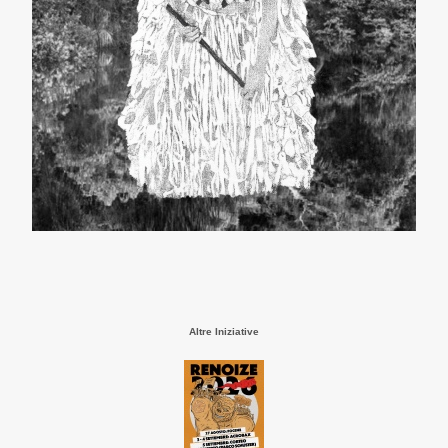
Altre Iniziative