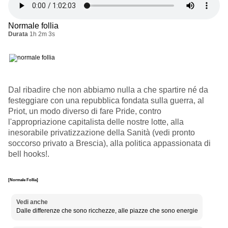
Normale follia
Durata
1h 2m 3s
Dal ribadire che non abbiamo nulla a che spartire né da
festeggiare con una repubblica fondata sulla guerra, al
Priot, un modo diverso di fare Pride, contro
l'appropriazione capitalista delle nostre lotte, alla
inesorabile privatizzazione della Sanità (vedi pronto
soccorso privato a Brescia), alla politica appassionata di
bell hooks!.
[Normale Follia]
Vedi anche
Dalle differenze che sono ricchezze, alle piazze che sono energie