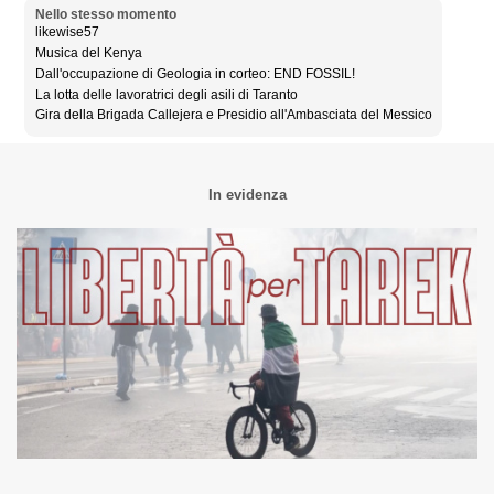
Nello stesso momento
likewise57
Musica del Kenya
Dall'occupazione di Geologia in corteo: END FOSSIL!
La lotta delle lavoratrici degli asili di Taranto
Gira della Brigada Callejera e Presidio all'Ambasciata del Messico
In evidenza