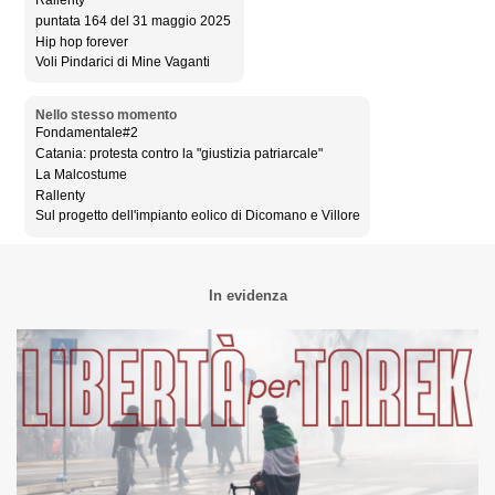
Rallenty
puntata 164 del 31 maggio 2025
Hip hop forever
Voli Pindarici di Mine Vaganti
Nello stesso momento
Fondamentale#2
Catania: protesta contro la "giustizia patriarcale"
La Malcostume
Rallenty
Sul progetto dell'impianto eolico di Dicomano e Villore
In evidenza