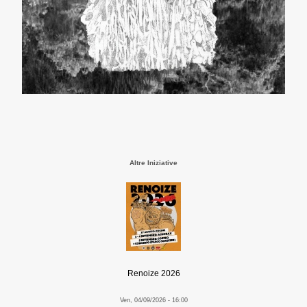
Altre Iniziative
Renoize 2026
Ven, 04/09/2026 - 16:00